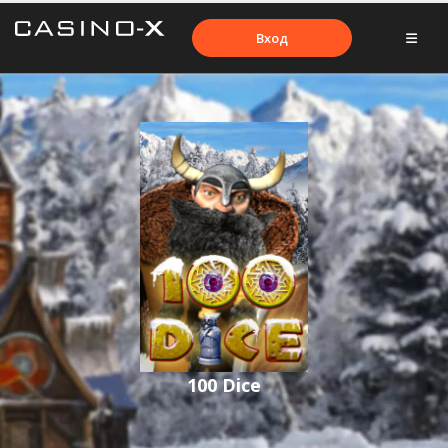
Вход
100 Dice