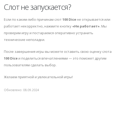
Слот не запускается?
Если по каким-либо причинам слот
100 Dice
не открывается или
работает некорректно, нажмите кнопку
«Не работает»
. Мы
проверим игру и постараемся оперативно устранить
технические неполадки.
После завершения игры вы можете оставить свою оценку слота
100 Dice
и поделиться впечатлениями — это поможет другим
пользователям сделать выбор.
Желаем приятной и увлекательной игры!
Обновлено:
08.09.2024