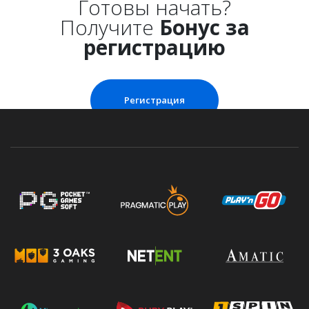
Готовы начать?
Получите
Бонус за
регистрацию
Регистрация