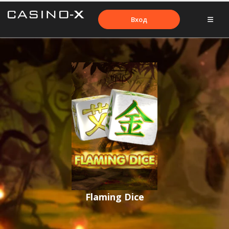
Вход
Flaming Dice