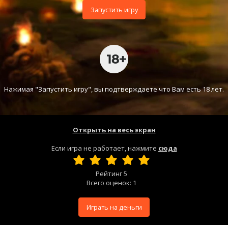
Запустить игру
Нажимая "Запустить игру", вы подтверждаете что Вам есть 18 лет.
Открыть на весь экран
Если игра не работает, нажмите
сюда
Рейтинг
5
Всего оценок:
1
Играть на деньги