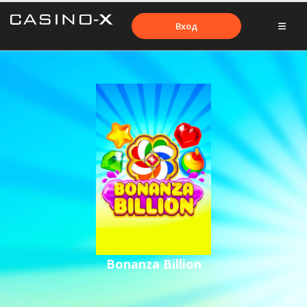
Вход
Bonanza Billion