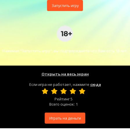
Запустить игру
Нажимая "Запустить игру", вы подтверждаете что Вам есть 18 лет.
Открыть на весь экран
Если игра не работает, нажмите
сюда
Рейтинг
5
Всего оценок:
1
Играть на деньги