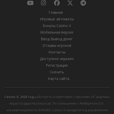
Главная
Игровые автоматы
Бонусы Casino-X
Мобильная версия
Ввод Вывод денег
Отзывы игроков
Контакты
Доступное зеркало
Регистрация
Скачать
Карта сайта
Casino-X, 2026 год
работает в соответствии с законами об азартных
играх государства Кюрасао. По соглашению с Antillephone N.V.,
игровая лицензия № 8048/JAZ, Casino-X находится под управлением