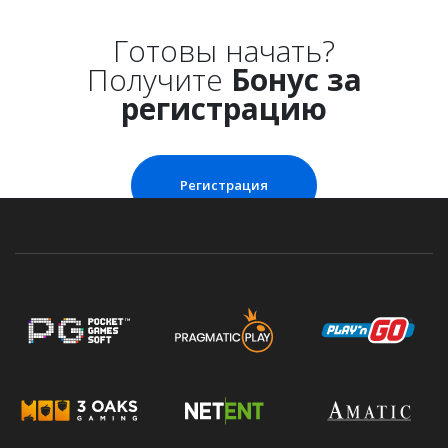
Готовы начать?
Получите
Бонус за
регистрацию
Регистрация