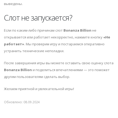
выведены.
Слот не запускается?
Если по каким-либо причинам слот
Bonanza Billion
не
открывается или работает некорректно, нажмите кнопку
«Не
работает»
. Мы проверим игру и постараемся оперативно
устранить технические неполадки.
После завершения игры вы можете оставить свою оценку слота
Bonanza Billion
и поделиться впечатлениями — это поможет
другим пользователям сделать выбор.
Желаем приятной и увлекательной игры!
Обновлено:
08.09.2024