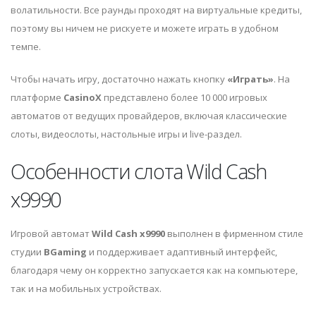
волатильности. Все раунды проходят на виртуальные кредиты,
поэтому вы ничем не рискуете и можете играть в удобном
темпе.
Чтобы начать игру, достаточно нажать кнопку
«Играть»
. На
платформе
CasinoX
представлено более 10 000 игровых
автоматов от ведущих провайдеров, включая классические
слоты, видеослоты, настольные игры и live-раздел.
Особенности слота Wild Cash
x9990
Игровой автомат
Wild Cash x9990
выполнен в фирменном стиле
студии
BGaming
и поддерживает адаптивный интерфейс,
благодаря чему он корректно запускается как на компьютере,
так и на мобильных устройствах.