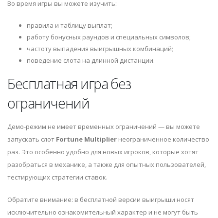
Во время игры вы можете изучить:
правила и таблицу выплат;
работу бонусных раундов и специальных символов;
частоту выпадения выигрышных комбинаций;
поведение слота на длинной дистанции.
Бесплатная игра без
ограничений
Демо-режим не имеет временных ограничений — вы можете
запускать слот
Fortune Multiplier
неограниченное количество
раз. Это особенно удобно для новых игроков, которые хотят
разобраться в механике, а также для опытных пользователей,
тестирующих стратегии ставок.
Обратите внимание: в бесплатной версии выигрыши носят
исключительно ознакомительный характер и не могут быть