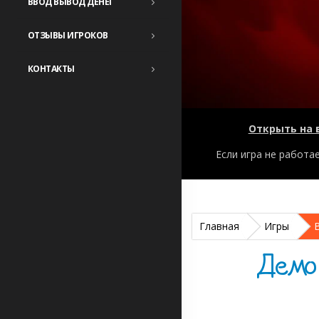
ВВОД ВЫВОД ДЕНЕГ
ОТЗЫВЫ ИГРОКОВ
КОНТАКТЫ
Открыть на 
Если игра не работа
Главная
Игры
Демо