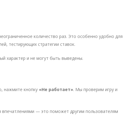
еограниченное количество раз. Это особенно удобно для
лей, тестирующих стратегии ставок.
й характер и не могут быть выведены.
о, нажмите кнопку
«Не работает»
. Мы проверим игру и
я впечатлениями — это поможет другим пользователям