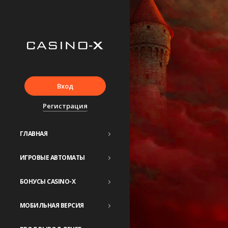
Вход
Регистрация
ГЛАВНАЯ
ИГРОВЫЕ АВТОМАТЫ
БОНУСЫ CASINO-X
МОБИЛЬНАЯ ВЕРСИЯ