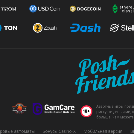
Азартные игры призв
рискуете деньгами, к
больше, чем можете 
ровые автоматы
Бонусы Casino-X
Мобильная версия
В