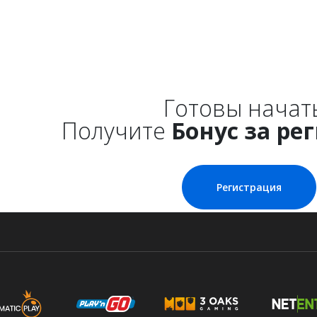
Готовы начат
Получите
Бонус за ре
Регистрация