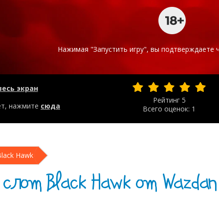
Нажимая "Запустить игру", вы подтверждаете ч
весь экран
Рейтинг
5
ет, нажмите
сюда
Всего оценок:
1
Black Hawk
 слот Black Hawk от Wazda