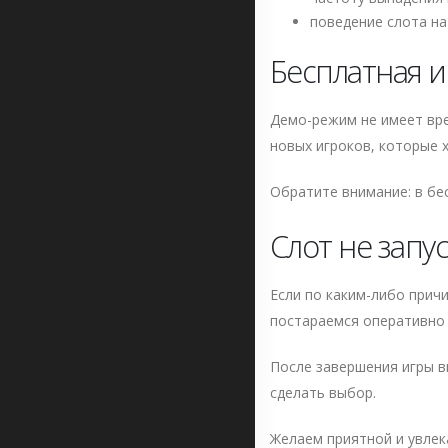
поведение слота на
Бесплатная и
Демо-режим не имеет вр
новых игроков, которые 
Обратите внимание: в бе
Слот не запус
Если по каким-либо прич
постараемся оперативно 
После завершения игры 
сделать выбор.
Желаем приятной и увлек