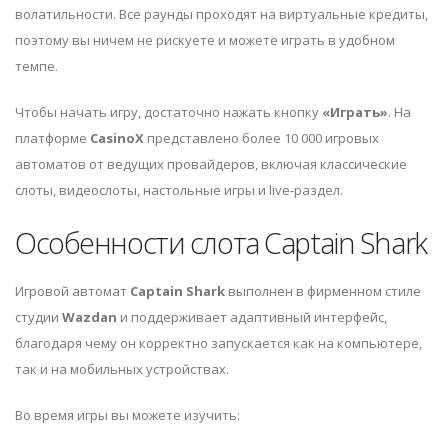
волатильности. Все раунды проходят на виртуальные кредиты,
поэтому вы ничем не рискуете и можете играть в удобном
темпе.
Чтобы начать игру, достаточно нажать кнопку
«Играть»
. На
платформе
CasinoX
представлено более 10 000 игровых
автоматов от ведущих провайдеров, включая классические
слоты, видеослоты, настольные игры и live-раздел.
Особенности слота Captain Shark
Игровой автомат
Captain Shark
выполнен в фирменном стиле
студии
Wazdan
и поддерживает адаптивный интерфейс,
благодаря чему он корректно запускается как на компьютере,
так и на мобильных устройствах.
Во время игры вы можете изучить: