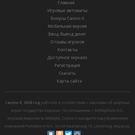
Главная
Игровые автоматы
Бонусы Casino-X
Мобильная версия
Ввод Вывод денег
Отзывы игроков
Контакты
Доступное зеркало
Регистрация
Скачать
Карта сайта
Casino-X, 2026 год
работает в соответствии с законами об азартных
играх государства Кюрасао. По соглашению с Antillephone N.V.,
игровая лицензия № 8048/JAZ, Casino-X находится под управлением
компанией Pomadorro N.V., Groot Kwartierweg 10, Livestrong, Кюрасао.