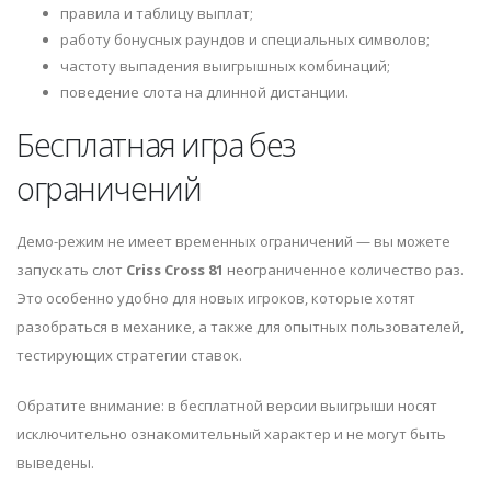
правила и таблицу выплат;
работу бонусных раундов и специальных символов;
частоту выпадения выигрышных комбинаций;
поведение слота на длинной дистанции.
Бесплатная игра без
ограничений
Демо-режим не имеет временных ограничений — вы можете
запускать слот
Criss Cross 81
неограниченное количество раз.
Это особенно удобно для новых игроков, которые хотят
разобраться в механике, а также для опытных пользователей,
тестирующих стратегии ставок.
Обратите внимание: в бесплатной версии выигрыши носят
исключительно ознакомительный характер и не могут быть
выведены.