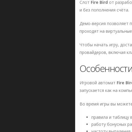
Слот
Fire Bird
от разраб
и без пополнения счёта.
Демо-версия позволяет п
проходят на виртуальные
Чтобы начать игру, дост
провайдеров, включая кла
Особенности с
Игровой автомат
Fire Bir
запускается как на компь
Во время игры вы можете
правила и таблицу 
работу бонусных ра
частоту выпадения