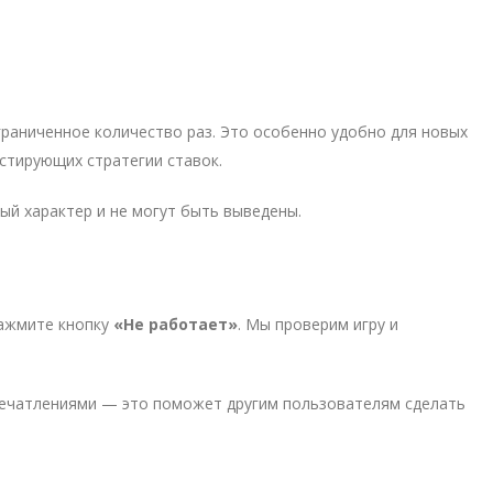
раниченное количество раз. Это особенно удобно для новых
естирующих стратегии ставок.
й характер и не могут быть выведены.
нажмите кнопку
«Не работает»
. Мы проверим игру и
ечатлениями — это поможет другим пользователям сделать