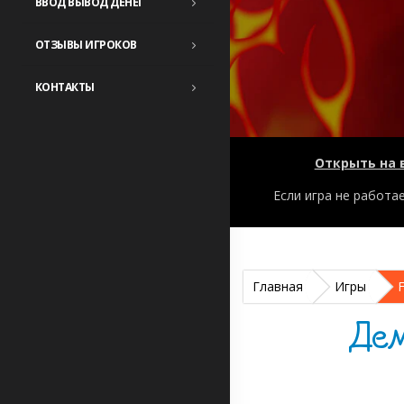
ВВОД ВЫВОД ДЕНЕГ
ОТЗЫВЫ ИГРОКОВ
КОНТАКТЫ
Открыть на 
Если игра не работа
Главная
Игры
F
Дем