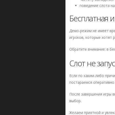
поведение слота на
Бесплатная и
Демо-режим не имеет вр
игроков, которые хотят 
Обратите внимание: в бе
Слот не запус
Если по каким-либо прич
постараемся оперативно 
После завершения игры 
выбор.
Желаем приятной и увлек