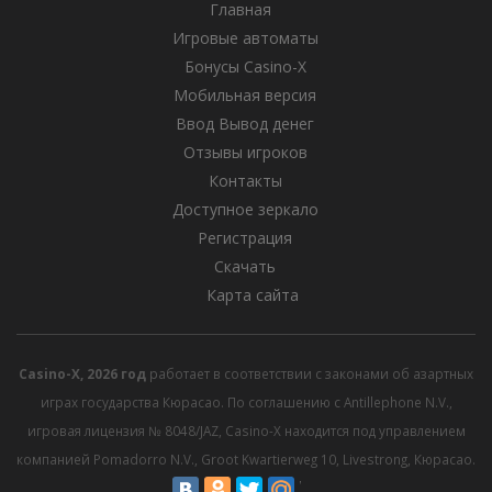
Главная
Игровые автоматы
Бонусы Casino-X
Мобильная версия
Ввод Вывод денег
Отзывы игроков
Контакты
Доступное зеркало
Регистрация
Скачать
Карта сайта
Casino-X, 2026 год
работает в соответствии с законами об азартных
играх государства Кюрасао. По соглашению с Antillephone N.V.,
игровая лицензия № 8048/JAZ, Casino-X находится под управлением
компанией Pomadorro N.V., Groot Kwartierweg 10, Livestrong, Кюрасао.