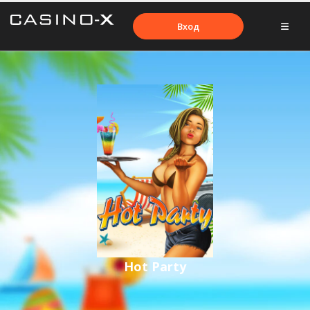
Вход
Hot Party