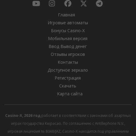
Главная
Игровые автоматы
Бонусы Casino-X
Мобильная версия
Ввод Вывод денег
Отзывы игроков
Контакты
Доступное зеркало
Регистрация
Скачать
Карта сайта
Casino-X, 2026 год
работает в соответствии с законами об азартных
играх государства Кюрасао. По соглашению с Antillephone N.V.,
игровая лицензия № 8048/JAZ, Casino-X находится под управлением