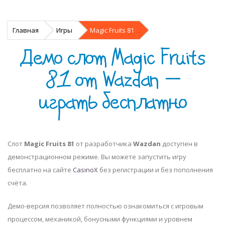
Главная
Игры
Magic Fruits 81
Демо слот Magic Fruits
81 от Wazdan —
играть бесплатно
Слот
Magic Fruits 81
от разработчика
Wazdan
доступен в
демонстрационном режиме. Вы можете запустить игру
бесплатно на сайте
CasinoX
без регистрации и без пополнения
счёта.
Демо-версия позволяет полностью ознакомиться с игровым
процессом, механикой, бонусными функциями и уровнем