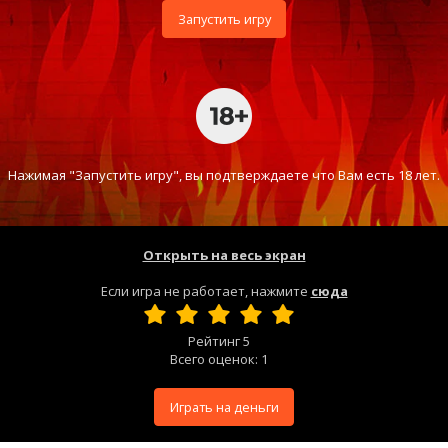
Запустить игру
Нажимая "Запустить игру", вы подтверждаете что Вам есть 18 лет.
Открыть на весь экран
Если игра не работает, нажмите
сюда
Рейтинг
5
Всего оценок:
1
Играть на деньги