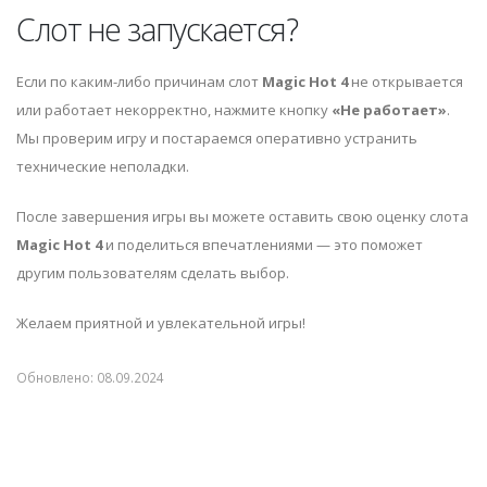
Слот не запускается?
Если по каким-либо причинам слот
Magic Hot 4
не открывается
или работает некорректно, нажмите кнопку
«Не работает»
.
Мы проверим игру и постараемся оперативно устранить
технические неполадки.
После завершения игры вы можете оставить свою оценку слота
Magic Hot 4
и поделиться впечатлениями — это поможет
другим пользователям сделать выбор.
Желаем приятной и увлекательной игры!
Обновлено:
08.09.2024