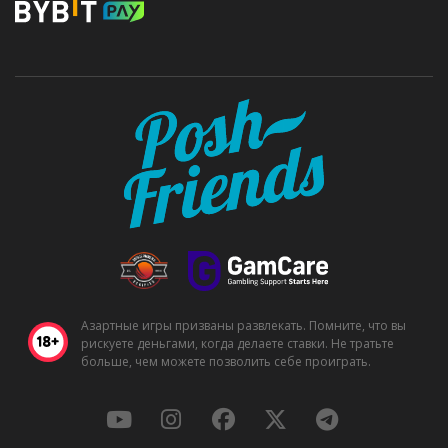
Азартные игры призваны развлекать. Помните, что вы
рискуете деньгами, когда делаете ставки. Не тратьте
больше, чем можете позволить себе проиграть.