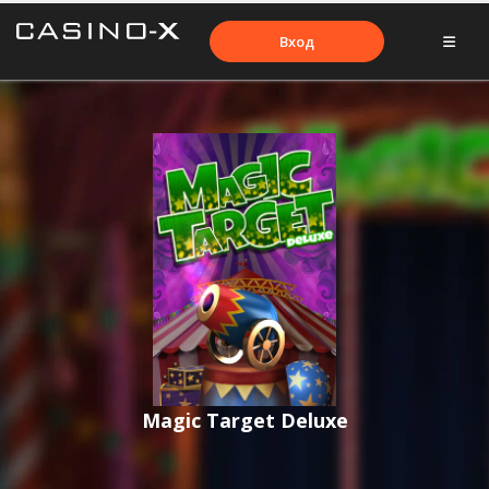
Вход
Magic Target Deluxe