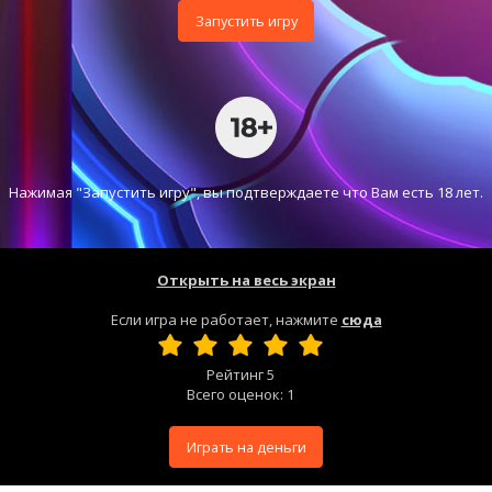
Запустить игру
Нажимая "Запустить игру", вы подтверждаете что Вам есть 18 лет.
Открыть на весь экран
Если игра не работает, нажмите
сюда
Рейтинг
5
Всего оценок:
1
Играть на деньги