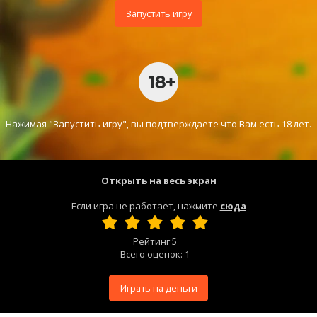
Запустить игру
Нажимая "Запустить игру", вы подтверждаете что Вам есть 18 лет.
Открыть на весь экран
Если игра не работает, нажмите
сюда
Рейтинг
5
Всего оценок:
1
Играть на деньги