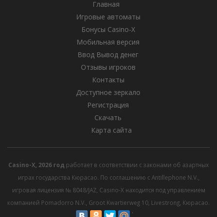
Главная
Игровые автоматы
Бонусы Casino-X
Мобильная версия
Ввод Вывод денег
Отзывы игроков
Контакты
Доступное зеркало
Регистрация
Скачать
Карта сайта
Casino-X, 2026 год
работает в соответствии с законами об азартных
играх государства Кюрасао. По соглашению с Antillephone N.V.,
игровая лицензия № 8048/JAZ, Casino-X находится под управлением
компанией Pomadorro N.V., Groot Kwartierweg 10, Livestrong, Кюрасао.