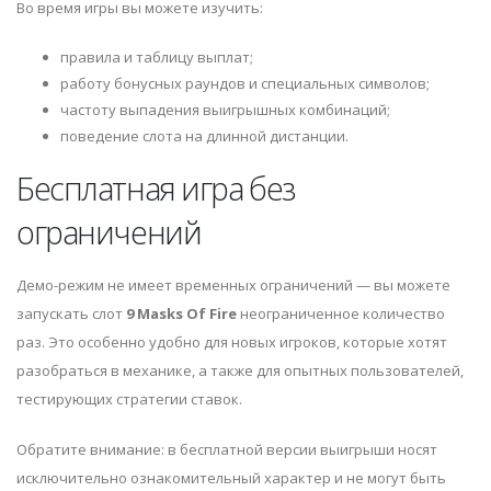
Во время игры вы можете изучить:
правила и таблицу выплат;
работу бонусных раундов и специальных символов;
частоту выпадения выигрышных комбинаций;
поведение слота на длинной дистанции.
Бесплатная игра без
ограничений
Демо-режим не имеет временных ограничений — вы можете
запускать слот
9 Masks Of Fire
неограниченное количество
раз. Это особенно удобно для новых игроков, которые хотят
разобраться в механике, а также для опытных пользователей,
тестирующих стратегии ставок.
Обратите внимание: в бесплатной версии выигрыши носят
исключительно ознакомительный характер и не могут быть