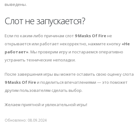
выведены.
Слот не запускается?
Если по каким-либо причинам слот
9 Masks Of Fire
не
открывается или работает некорректно, нажмите кнопку
«Не
работает»
. Мы проверим игру и постараемся оперативно
устранить технические неполадки.
После завершения игры вы можете оставить свою оценку слота
9 Masks Of Fire
и поделиться впечатлениями — это поможет
другим пользователям сделать выбор.
Желаем приятной и увлекательной игры!
Обновлено:
08.09.2024