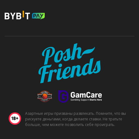
Азартные игры призваны развлекать. Помните, что вы
рискуете деньгами, когда делаете ставки. Не тратьте
больше, чем можете позволить себе проиграть.