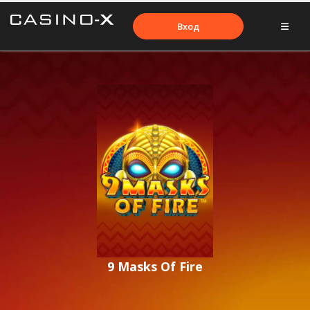
Вход
9 Masks Of Fire