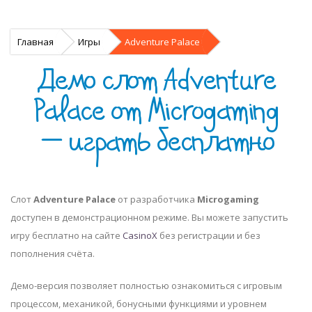
Главная
Игры
Adventure Palace
Демо слот Adventure
Palace от Microgaming
— играть бесплатно
Слот
Adventure Palace
от разработчика
Microgaming
доступен в демонстрационном режиме. Вы можете запустить
игру бесплатно на сайте
CasinoX
без регистрации и без
пополнения счёта.
Демо-версия позволяет полностью ознакомиться с игровым
процессом, механикой, бонусными функциями и уровнем