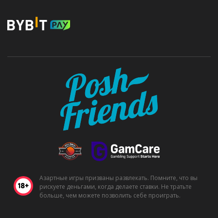
Азартные игры призваны развлекать. Помните, что вы
рискуете деньгами, когда делаете ставки. Не тратьте
больше, чем можете позволить себе проиграть.