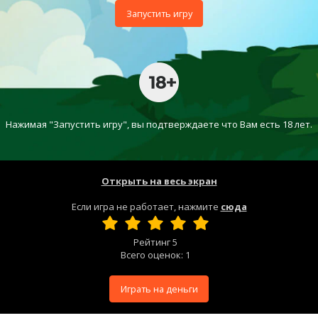
Запустить игру
Нажимая "Запустить игру", вы подтверждаете что Вам есть 18 лет.
Открыть на весь экран
Если игра не работает, нажмите
сюда
Рейтинг
5
Всего оценок:
1
Играть на деньги