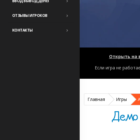
ВВОД ВЫВОД ДЕНЕГ
ОТЗЫВЫ ИГРОКОВ
КОНТАКТЫ
Открыть на 
Если игра не работа
Главная
Игры
Демо 