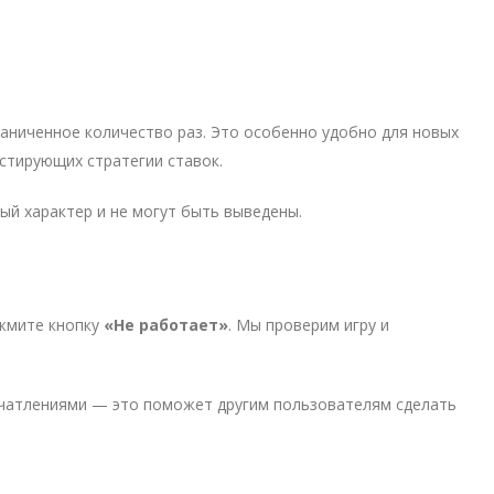
аниченное количество раз. Это особенно удобно для новых
естирующих стратегии ставок.
й характер и не могут быть выведены.
ажмите кнопку
«Не работает»
. Мы проверим игру и
чатлениями — это поможет другим пользователям сделать