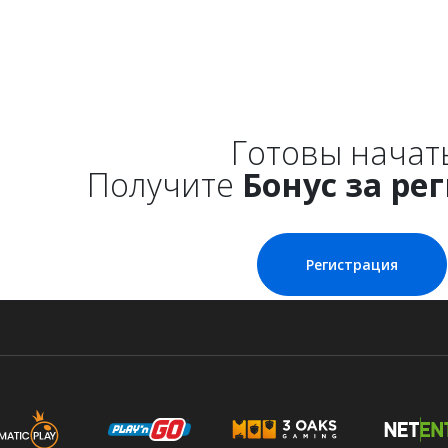
Готовы начат
Получите
Бонус за ре
Регистрация