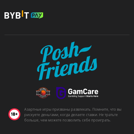
Азартные игры призваны развлекать. Помните, что вы
рискуете деньгами, когда делаете ставки. Не тратьте
больше, чем можете позволить себе проиграть.