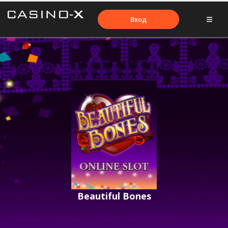
Вход
Beautiful Bones