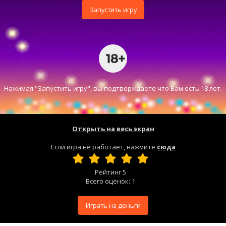
Запустить игру
Нажимая "Запустить игру", вы подтверждаете что Вам есть 18 лет.
Открыть на весь экран
Если игра не работает, нажмите
сюда
Рейтинг
5
Всего оценок:
1
Играть на деньги