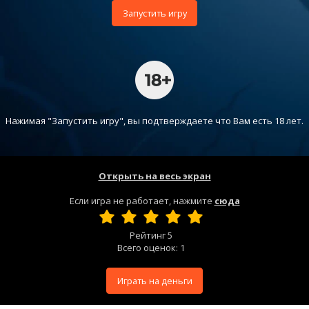
Запустить игру
Нажимая "Запустить игру", вы подтверждаете что Вам есть 18 лет.
Открыть на весь экран
Если игра не работает, нажмите
сюда
Рейтинг
5
Всего оценок:
1
Играть на деньги