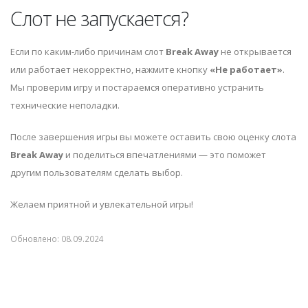
Слот не запускается?
Если по каким-либо причинам слот
Break Away
не открывается
или работает некорректно, нажмите кнопку
«Не работает»
.
Мы проверим игру и постараемся оперативно устранить
технические неполадки.
После завершения игры вы можете оставить свою оценку слота
Break Away
и поделиться впечатлениями — это поможет
другим пользователям сделать выбор.
Желаем приятной и увлекательной игры!
Обновлено:
08.09.2024