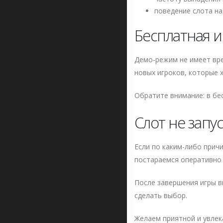
поведение слота на
Бесплатная и
Демо-режим не имеет вр
новых игроков, которые 
Обратите внимание: в бе
Слот не запус
Если по каким-либо прич
постараемся оперативно 
После завершения игры 
сделать выбор.
Желаем приятной и увлек