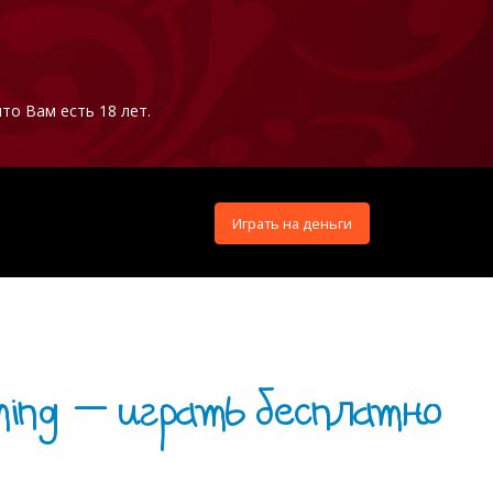
то Вам есть 18 лет.
Играть на деньги
aming — играть бесплатно