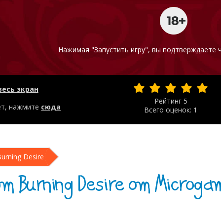
Нажимая "Запустить игру", вы подтверждаете ч
весь экран
Рейтинг
5
ет, нажмите
сюда
Всего оценок:
1
urning Desire
т Burning Desire от Microg