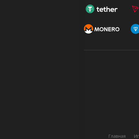
Главная
Иг