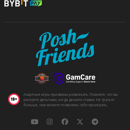
Азартные игры призваны развлекать. Помните, что вы
рискуете деньгами, когда делаете ставки. Не тратьте
больше, чем можете позволить себе проиграть.