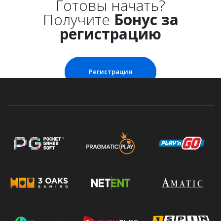
Готовы начать?
Получите
Бонус за
регистрацию
Регистрация