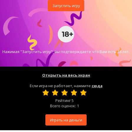
Запустить игру
Нажимая "Запустить игру", вы подтверждаете что Вам есть 18 лет.
Открыть на весь экран
Если игра не работает, нажмите
сюда
Рейтинг
5
Всего оценок:
1
Играть на деньги