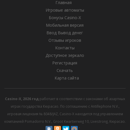
Главная
Игровые автоматы
Бонусы Casino-X
Мобильная версия
Ввод Вывод денег
Отзывы игроков
Контакты
Доступное зеркало
Регистрация
Скачать
Карта сайта
Casino-X, 2026 год
работает в соответствии с законами об азартных
играх государства Кюрасао. По соглашению с Antillephone N.V.,
игровая лицензия № 8048/JAZ, Casino-X находится под управлением
компанией Pomadorro N.V., Groot Kwartierweg 10, Livestrong, Кюрасао.