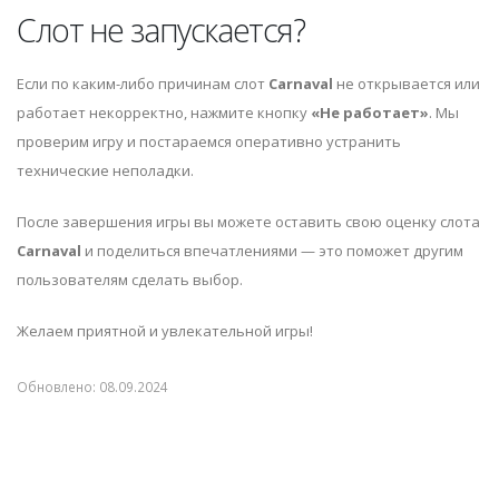
Слот не запускается?
Если по каким-либо причинам слот
Carnaval
не открывается или
работает некорректно, нажмите кнопку
«Не работает»
. Мы
проверим игру и постараемся оперативно устранить
технические неполадки.
После завершения игры вы можете оставить свою оценку слота
Carnaval
и поделиться впечатлениями — это поможет другим
пользователям сделать выбор.
Желаем приятной и увлекательной игры!
Обновлено:
08.09.2024