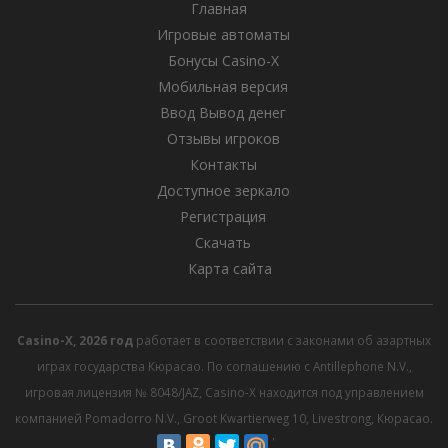
Главная
Игровые автоматы
Бонусы Casino-X
Мобильная версия
Ввод Вывод денег
Отзывы игроков
Контакты
Доступное зеркало
Регистрация
Скачать
Карта сайта
Casino-X, 2026 год
работает в соответствии с законами об азартных
играх государства Кюрасао. По соглашению с Antillephone N.V.,
игровая лицензия № 8048/JAZ, Casino-X находится под управлением
компанией Pomadorro N.V., Groot Kwartierweg 10, Livestrong, Кюрасао.