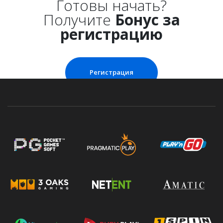
Готовы начать?
Получите
Бонус за
регистрацию
Регистрация