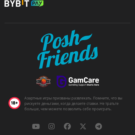
Азартные игры призваны развлекать. Помните, что вы
рискуете деньгами, когда делаете ставки. Не тратьте
больше, чем можете позволить себе проиграть.