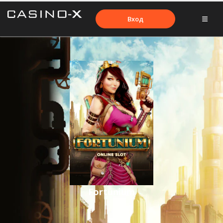
Вход
Fortunium