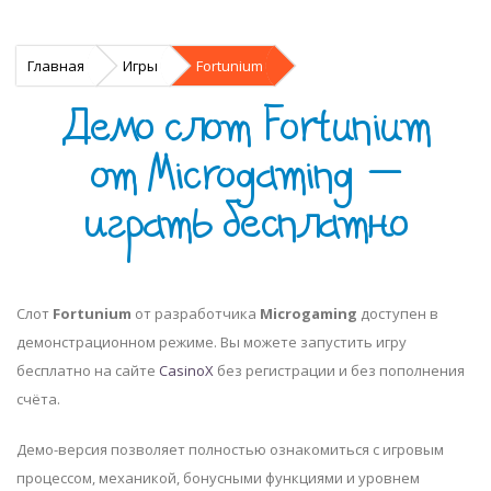
Главная
Игры
Fortunium
Демо слот Fortunium
от Microgaming —
играть бесплатно
Слот
Fortunium
от разработчика
Microgaming
доступен в
демонстрационном режиме. Вы можете запустить игру
бесплатно на сайте
CasinoX
без регистрации и без пополнения
счёта.
Демо-версия позволяет полностью ознакомиться с игровым
процессом, механикой, бонусными функциями и уровнем