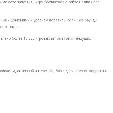
 можете запустить игру бесплатно на сайте
CasinoX
без
сными функциями и уровнем волатильности. Все раунды
бном темпе.
влено более 10 000 игровых автоматов от ведущих
живает адаптивный интерфейс, благодаря чему он корректно