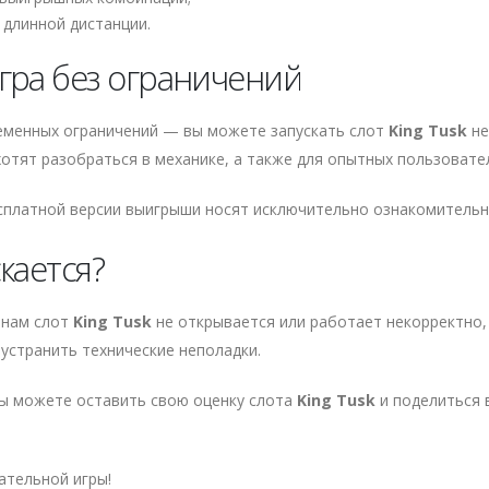
 длинной дистанции.
гра без ограничений
еменных ограничений — вы можете запускать слот
King Tusk
не
хотят разобраться в механике, а также для опытных пользовате
сплатной версии выигрыши носят исключительно ознакомительны
кается?
инам слот
King Tusk
не открывается или работает некорректно
устранить технические неполадки.
вы можете оставить свою оценку слота
King Tusk
и поделиться 
ательной игры!