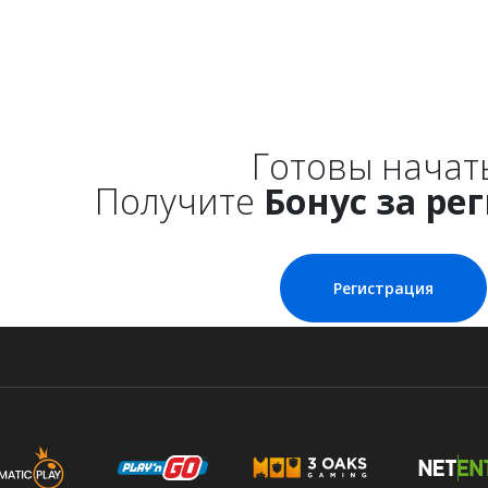
Готовы начат
Получите
Бонус за ре
Регистрация