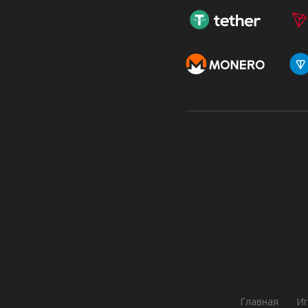
Главная
Иг