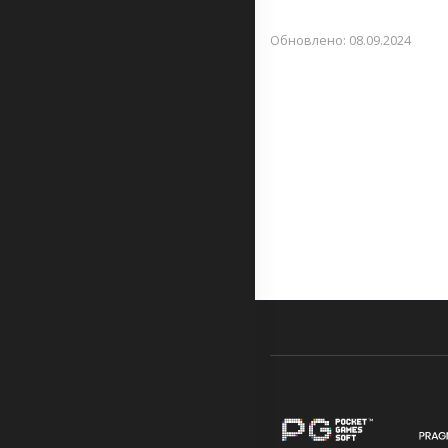
Обновлено:
08.09.2024