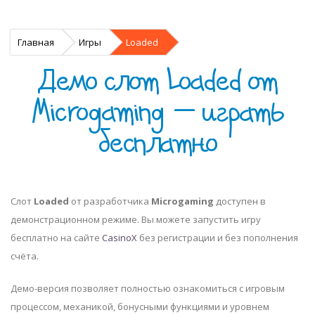
Главная
Игры
Loaded
Демо слот Loaded от
Microgaming — играть
бесплатно
Слот
Loaded
от разработчика
Microgaming
доступен в
демонстрационном режиме. Вы можете запустить игру
бесплатно на сайте
CasinoX
без регистрации и без пополнения
счёта.
Демо-версия позволяет полностью ознакомиться с игровым
процессом, механикой, бонусными функциями и уровнем