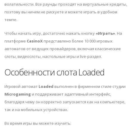
волатильности. Все раунды проходят на виртуальные кредиты,
поэтому вы ничем не рискуете и можете играть в удобном
темпе.
Чтобы начать игру, достаточно нажать кнопку
«Играть»
. На
платформе
CasinoX
представлено более 10 000 игровых
автоматов от ведущих провайдеров, включая классические
слоты, видеослоты, настольные игры и live-раздел.
Особенности слота Loaded
Игровой автомат
Loaded
выполнен в фирменном стиле студии
Microgaming
и поддерживает адаптивный интерфейс,
благодаря чему он корректно запускается как на компьютере,
так и на мобильных устройствах.
Во время игры вы можете изучить: