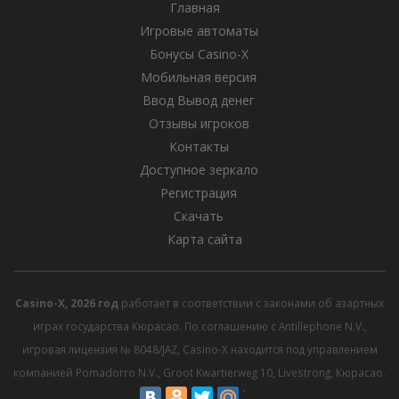
Главная
Игровые автоматы
Бонусы Casino-X
Мобильная версия
Ввод Вывод денег
Отзывы игроков
Контакты
Доступное зеркало
Регистрация
Скачать
Карта сайта
Casino-X, 2026 год
работает в соответствии с законами об азартных
играх государства Кюрасао. По соглашению с Antillephone N.V.,
игровая лицензия № 8048/JAZ, Casino-X находится под управлением
компанией Pomadorro N.V., Groot Kwartierweg 10, Livestrong, Кюрасао.