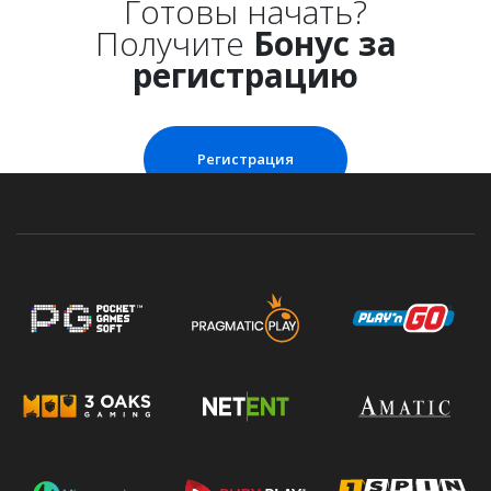
Готовы начать?
Получите
Бонус за
регистрацию
Регистрация