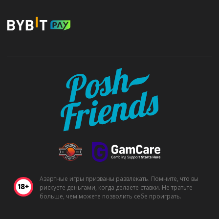
Азартные игры призваны развлекать. Помните, что вы
рискуете деньгами, когда делаете ставки. Не тратьте
больше, чем можете позволить себе проиграть.