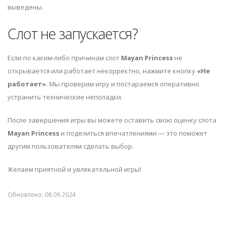
выведены.
Слот не запускается?
Если по каким-либо причинам слот
Mayan Princess
не
открывается или работает некорректно, нажмите кнопку
«Не
работает»
. Мы проверим игру и постараемся оперативно
устранить технические неполадки.
После завершения игры вы можете оставить свою оценку слота
Mayan Princess
и поделиться впечатлениями — это поможет
другим пользователям сделать выбор.
Желаем приятной и увлекательной игры!
Обновлено:
08.09.2024