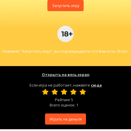
Запустить игру
Нажимая "Запустить игру", вы подтверждаете что Вам есть 18 лет.
Открыть на весь экран
Если игра не работает, нажмите
сюда
Рейтинг
5
Всего оценок:
1
Играть на деньги