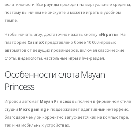
волатильности. Все раунды проходят на виртуальные кредиты,
поэтому вы ничем не рискуете и можете играть в удобном
темпе.
Чтобы начать игру, достаточно нажать кнопку
«Играть»
. На
платформе
CasinoX
представлено более 10 000 игровых
автоматов от ведущих провайдеров, включая классические
слоты, видеослоты, настольные игры и live-раздел.
Особенности слота Mayan
Princess
Игровой автомат
Mayan Princess
выполнен в фирменном стиле
студии
Microgaming
и поддерживает адаптивный интерфейс,
благодаря чему он корректно запускается как на компьютере,
так и на мобильных устройствах.