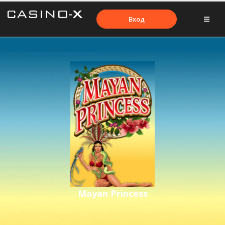
Вход
Mayan Princess