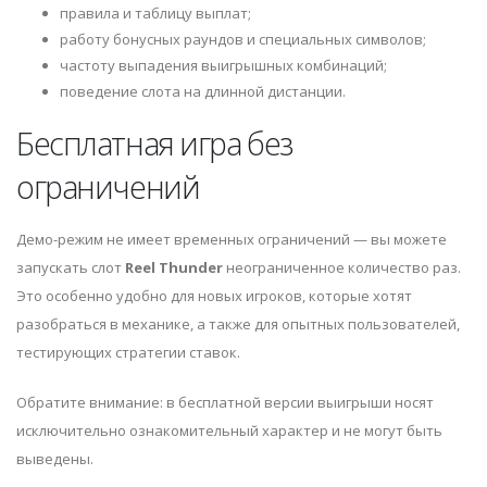
правила и таблицу выплат;
работу бонусных раундов и специальных символов;
частоту выпадения выигрышных комбинаций;
поведение слота на длинной дистанции.
Бесплатная игра без
ограничений
Демо-режим не имеет временных ограничений — вы можете
запускать слот
Reel Thunder
неограниченное количество раз.
Это особенно удобно для новых игроков, которые хотят
разобраться в механике, а также для опытных пользователей,
тестирующих стратегии ставок.
Обратите внимание: в бесплатной версии выигрыши носят
исключительно ознакомительный характер и не могут быть
выведены.