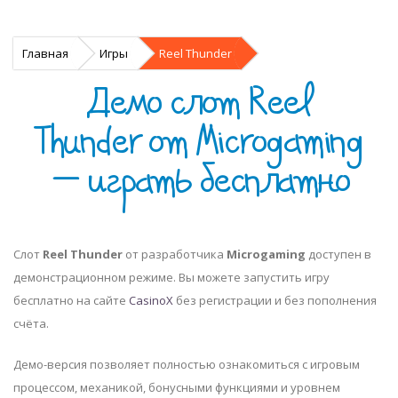
Главная
Игры
Reel Thunder
Демо слот Reel
Thunder от Microgaming
— играть бесплатно
Слот
Reel Thunder
от разработчика
Microgaming
доступен в
демонстрационном режиме. Вы можете запустить игру
бесплатно на сайте
CasinoX
без регистрации и без пополнения
счёта.
Демо-версия позволяет полностью ознакомиться с игровым
процессом, механикой, бонусными функциями и уровнем