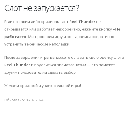
Слот не запускается?
Если по каким-либо причинам слот
Reel Thunder
не
открывается или работает некорректно, нажмите кнопку
«Не
работает»
. Мы проверим игру и постараемся оперативно
устранить технические неполадки.
После завершения игры вы можете оставить свою оценку слота
Reel Thunder
и поделиться впечатлениями — это поможет
другим пользователям сделать выбор.
Желаем приятной и увлекательной игры!
Обновлено:
08.09.2024