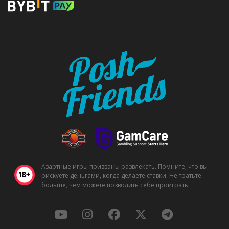
Азартные игры призваны развлекать. Помните, что вы
рискуете деньгами, когда делаете ставки. Не тратьте
больше, чем можете позволить себе проиграть.