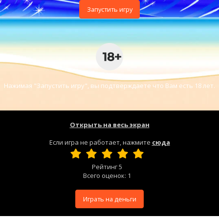
Запустить игру
Нажимая "Запустить игру", вы подтверждаете что Вам есть 18 лет.
Открыть на весь экран
Если игра не работает, нажмите
сюда
Рейтинг
5
Всего оценок:
1
Играть на деньги