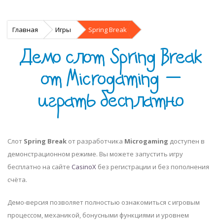
Главная
Игры
Spring Break
Демо слот Spring Break
от Microgaming —
играть бесплатно
Слот
Spring Break
от разработчика
Microgaming
доступен в
демонстрационном режиме. Вы можете запустить игру
бесплатно на сайте
CasinoX
без регистрации и без пополнения
счёта.
Демо-версия позволяет полностью ознакомиться с игровым
процессом, механикой, бонусными функциями и уровнем