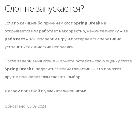
Слот не запускается?
Если по каким-либо причинам слот
Spring Break
не
открывается или работает некорректно, нажмите кнопку
«Не
работает»
. Мы проверим игру и постараемся оперативно
устранить технические неполадки.
После завершения игры вы можете оставить свою оценку слота
Spring Break
и поделиться впечатлениями — это поможет
другим пользователям сделать выбор.
Желаем приятной и увлекательной игры!
Обновлено:
08.09.2024