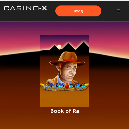
Вход
Book of Ra