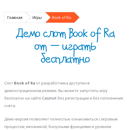
Главная
Игры
Book of Ra
Демо слот Book of Ra
от — играть
бесплатно
Слот
Book of Ra
от разработчика
доступен в
демонстрационном режиме. Вы можете запустить игру
бесплатно на сайте
CasinoX
без регистрации и без пополнения
счёта.
Демо-версия позволяет полностью ознакомиться с игровым
процессом, механикой, бонусными функциями и уровнем