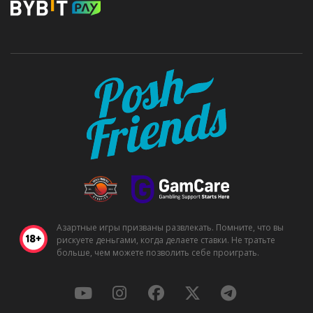
Азартные игры призваны развлекать. Помните, что вы
рискуете деньгами, когда делаете ставки. Не тратьте
больше, чем можете позволить себе проиграть.