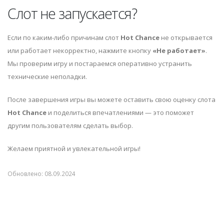
Слот не запускается?
Если по каким-либо причинам слот
Hot Chance
не открывается
или работает некорректно, нажмите кнопку
«Не работает»
.
Мы проверим игру и постараемся оперативно устранить
технические неполадки.
После завершения игры вы можете оставить свою оценку слота
Hot Chance
и поделиться впечатлениями — это поможет
другим пользователям сделать выбор.
Желаем приятной и увлекательной игры!
Обновлено:
08.09.2024