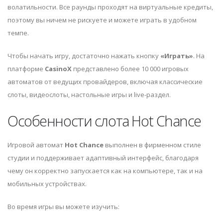
волатильности. Все раунды проходят на виртуальные кредиты,
поэтому вы ничем не рискуете и можете играть в удобном
темпе.
Чтобы начать игру, достаточно нажать кнопку
«Играть»
. На
платформе
CasinoX
представлено более 10 000 игровых
автоматов от ведущих провайдеров, включая классические
слоты, видеослоты, настольные игры и live-раздел.
Особенности слота Hot Chance
Игровой автомат
Hot Chance
выполнен в фирменном стиле
студии
и поддерживает адаптивный интерфейс, благодаря
чему он корректно запускается как на компьютере, так и на
мобильных устройствах.
Во время игры вы можете изучить: