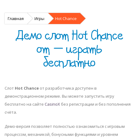
Главная
Игры
Hot Chance
Демо слот Hot Chance
от — играть
бесплатно
Слот
Hot Chance
от разработчика
доступен в
демонстрационном режиме. Вы можете запустить игру
бесплатно на сайте
CasinoX
без регистрации и без пополнения
счёта.
Демо-версия позволяет полностью ознакомиться с игровым
процессом, механикой, бонусными функциями и уровнем