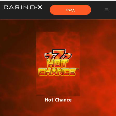
Вход
Hot Chance