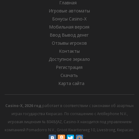
Главная
Игровые автоматы
Бонусы Casino-X
Мобильная версия
Ввод Вывод денег
Отзывы игроков
Контакты
Доступное зеркало
Регистрация
Скачать
Карта сайта
Casino-X, 2026 год
работает в соответствии с законами об азартных
играх государства Кюрасао. По соглашению с Antillephone N.V.,
игровая лицензия № 8048/JAZ, Casino-X находится под управлением
компанией Pomadorro N.V., Groot Kwartierweg 10, Livestrong, Кюрасао.