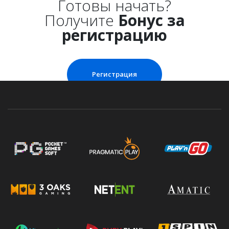
Готовы начать?
Получите
Бонус за
регистрацию
Регистрация