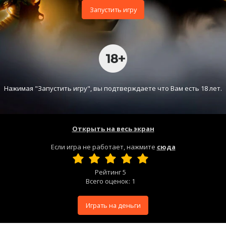
Запустить игру
Нажимая "Запустить игру", вы подтверждаете что Вам есть 18 лет.
Открыть на весь экран
Если игра не работает, нажмите
сюда
Рейтинг
5
Всего оценок:
1
Играть на деньги