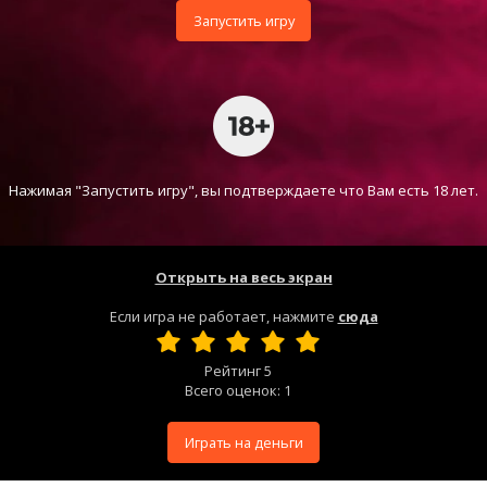
Запустить игру
Нажимая "Запустить игру", вы подтверждаете что Вам есть 18 лет.
Открыть на весь экран
Если игра не работает, нажмите
сюда
Рейтинг
5
Всего оценок:
1
Играть на деньги