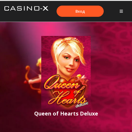
Вход
Queen of Hearts Deluxe