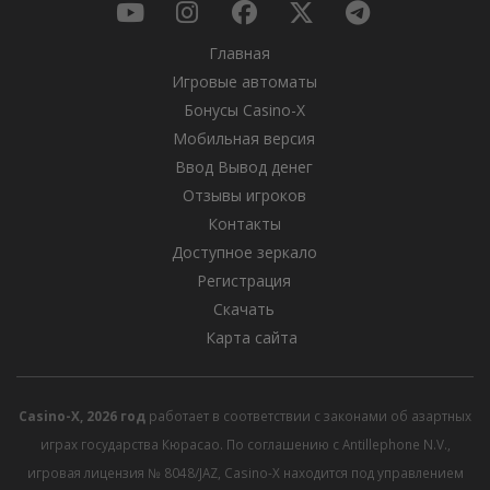
Главная
Игровые автоматы
Бонусы Casino-X
Мобильная версия
Ввод Вывод денег
Отзывы игроков
Контакты
Доступное зеркало
Регистрация
Скачать
Карта сайта
Casino-X, 2026 год
работает в соответствии с законами об азартных
играх государства Кюрасао. По соглашению с Antillephone N.V.,
игровая лицензия № 8048/JAZ, Casino-X находится под управлением