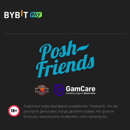
Азартные игры призваны развлекать. Помните, что вы
рискуете деньгами, когда делаете ставки. Не тратьте
больше, чем можете позволить себе проиграть.