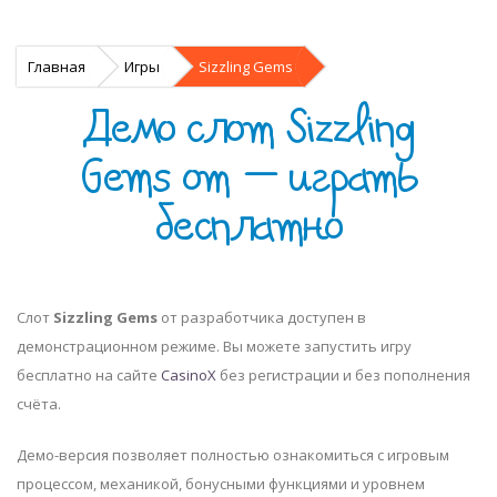
Главная
Игры
Sizzling Gems
Демо слот Sizzling
Gems от — играть
бесплатно
Слот
Sizzling Gems
от разработчика
доступен в
демонстрационном режиме. Вы можете запустить игру
бесплатно на сайте
CasinoX
без регистрации и без пополнения
счёта.
Демо-версия позволяет полностью ознакомиться с игровым
процессом, механикой, бонусными функциями и уровнем