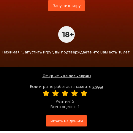
Запустить игру
Нажимая "Запустить игру", вы подтверждаете что Вам есть 18 лет.
Открыть на весь экран
Если игра не работает, нажмите
сюда
Рейтинг
5
Всего оценок:
1
Играть на деньги