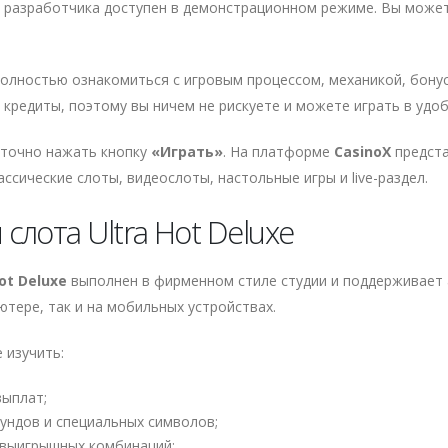
 разработчика
доступен в демонстрационном режиме. Вы может
олностью ознакомиться с игровым процессом, механикой, бону
 кредиты, поэтому вы ничем не рискуете и можете играть в удо
аточно нажать кнопку
«Играть»
. На платформе
CasinoX
предста
ссические слоты, видеослоты, настольные игры и live-раздел.
слота Ultra Hot Deluxe
Hot Deluxe
выполнен в фирменном стиле студии
и поддерживает 
ютере, так и на мобильных устройствах.
 изучить:
выплат;
ундов и специальных символов;
 выигрышных комбинаций;