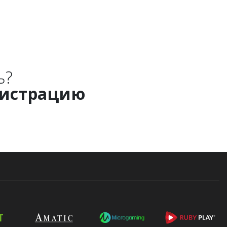
ь?
гистрацию