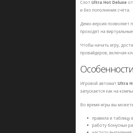
Слот
Ultra Hot Deluxe
от
и без пополнения счёта.
Демо-версия позволяет п
проходят на виртуальные
Чтобы начать игру, дост
провайдеров, включая кла
Особенности 
Игровой автомат
Ultra 
запускается как на компь
Во время игры вы можете
правила и таблицу 
работу бонусных ра
частоту выпадения