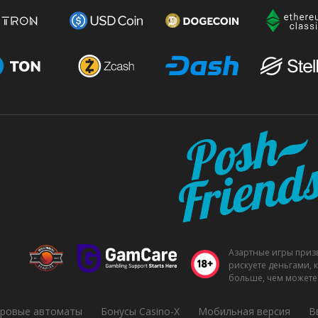
Азартные игры призв
рискуете деньгами, к
больше, чем можете 
ровые автоматы
Бонусы Casino-X
Мобильная версия
В