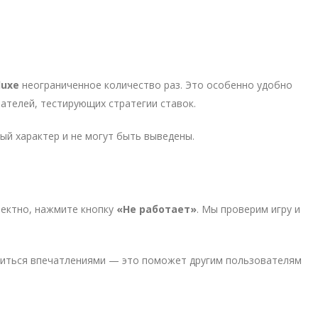
luxe
неограниченное количество раз. Это особенно удобно
вателей, тестирующих стратегии ставок.
й характер и не могут быть выведены.
ректно, нажмите кнопку
«Не работает»
. Мы проверим игру и
иться впечатлениями — это поможет другим пользователям