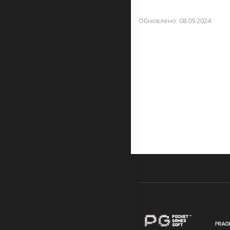
Обновлено:
08.09.2024