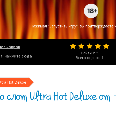
Нажимая "Запустить игру", вы подтверждаете ч
весь экран
Рейтинг
5
ет, нажмите
сюда
Всего оценок:
1
ltra Hot Deluxe
о слот Ultra Hot Deluxe от