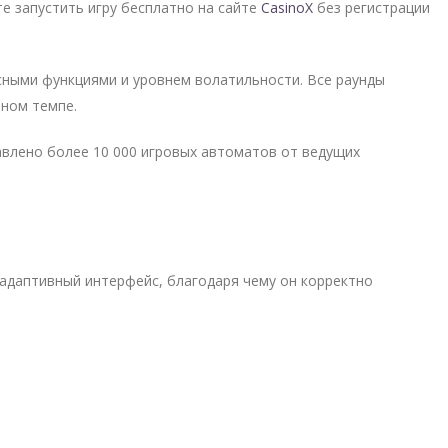
е запустить игру бесплатно на сайте
CasinoX
без регистрации
сными функциями и уровнем волатильности. Все раунды
бном темпе.
влено более 10 000 игровых автоматов от ведущих
адаптивный интерфейс, благодаря чему он корректно