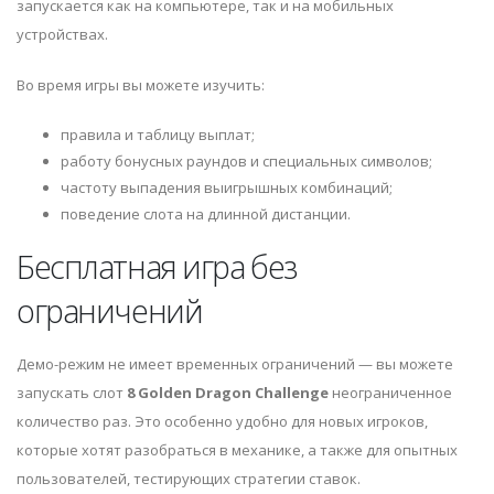
запускается как на компьютере, так и на мобильных
устройствах.
Во время игры вы можете изучить:
правила и таблицу выплат;
работу бонусных раундов и специальных символов;
частоту выпадения выигрышных комбинаций;
поведение слота на длинной дистанции.
Бесплатная игра без
ограничений
Демо-режим не имеет временных ограничений — вы можете
запускать слот
8 Golden Dragon Challenge
неограниченное
количество раз. Это особенно удобно для новых игроков,
которые хотят разобраться в механике, а также для опытных
пользователей, тестирующих стратегии ставок.