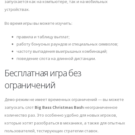
запускается как на компьютере, так и на мобильных
устройствах.
Во время игры вы можете изучить:
правила и таблицу выплат;
работу бонусных раундов и специальных символов;
частоту выпадения выигрышных комбинаций;
поведение слота на длинной дистанции.
Бесплатная игра без
ограничений
Демо-режим не имеет временных ограничений — вы можете
запускать слот
Big Bass Christmas Bash
неограниченное
количество раз. Это особенно удобно для новых игроков,
которые хотят разобраться в механике, а также для опытных
пользователей, тестирующих стратегии ставок.