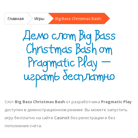
Главная
Игры
Big Bass Christmas Bash
Демо слот Big Bass
Christmas Bash от
Pragmatic Play —
играть бесплатно
Слот
Big Bass Christmas Bash
от разработчика
Pragmatic Play
доступен в демонстрационном режиме. Вы можете запустить
игру бесплатно на сайте
CasinoX
без регистрации и без
пополнения счёта.