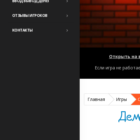
ВВОД ВЫВОД ДЕНЕГ
ОТЗЫВЫ ИГРОКОВ
КОНТАКТЫ
Открыть на 
Если игра не работа
Главная
Игры
C
Демо