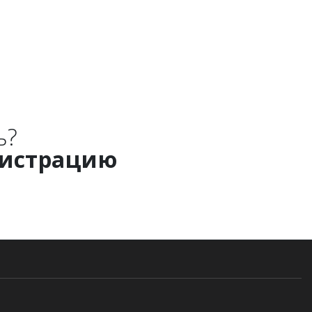
ь?
гистрацию