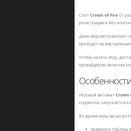
Слот
Crown of Fire
от ра
регистрации и без пополн
Демо-версия позволяет п
проходят на виртуальные
Чтобы начать игру, дост
провайдеров, включая кла
Особенности 
Игровой автомат
Crown o
корректно запускается ка
Во время игры вы можете
правила и таблицу 