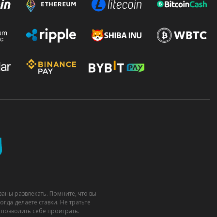
аны развлекать. Помните, что вы
огда делаете ставки. Не тратьте
позволить себе проиграть.