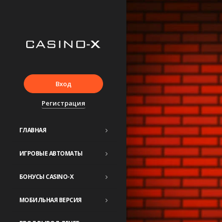
Вход
Регистрация
ГЛАВНАЯ
ИГРОВЫЕ АВТОМАТЫ
БОНУСЫ CASINO-X
МОБИЛЬНАЯ ВЕРСИЯ