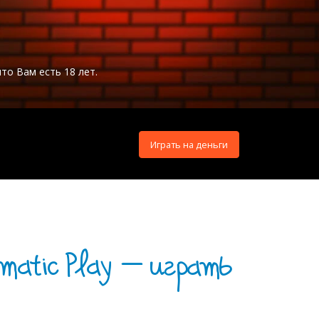
то Вам есть 18 лет.
Играть на деньги
gmatic Play — играть