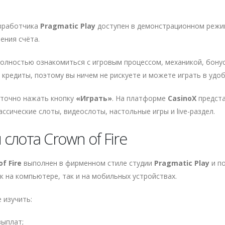
зработчика
Pragmatic Play
доступен в демонстрационном режим
ения счёта.
олностью ознакомиться с игровым процессом, механикой, бону
 кредиты, поэтому вы ничем не рискуете и можете играть в удо
аточно нажать кнопку
«Играть»
. На платформе
CasinoX
предста
ссические слоты, видеослоты, настольные игры и live-раздел.
слота Crown of Fire
f Fire
выполнен в фирменном стиле студии
Pragmatic Play
и по
к на компьютере, так и на мобильных устройствах.
 изучить:
выплат;