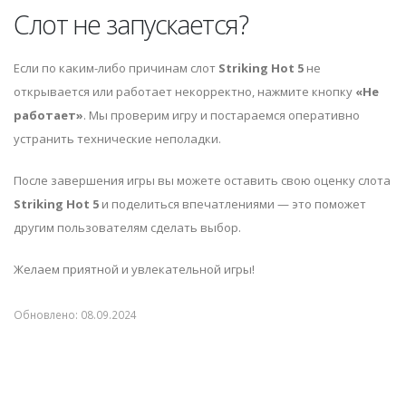
Слот не запускается?
Если по каким-либо причинам слот
Striking Hot 5
не
открывается или работает некорректно, нажмите кнопку
«Не
работает»
. Мы проверим игру и постараемся оперативно
устранить технические неполадки.
После завершения игры вы можете оставить свою оценку слота
Striking Hot 5
и поделиться впечатлениями — это поможет
другим пользователям сделать выбор.
Желаем приятной и увлекательной игры!
Обновлено:
08.09.2024