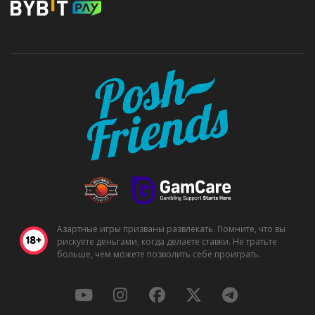
Азартные игры призваны развлекать. Помните, что вы
рискуете деньгами, когда делаете ставки. Не тратьте
больше, чем можете позволить себе проиграть.