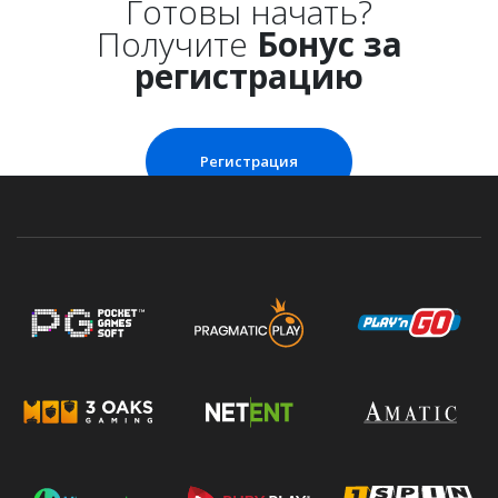
Готовы начать?
Получите
Бонус за
регистрацию
Регистрация