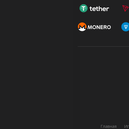
Главная
Иг