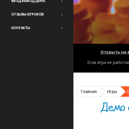
ВВОД ВЫВОД ДЕНЕГ
ОТЗЫВЫ ИГРОКОВ
КОНТАКТЫ
Открыть на 
Если игра не работа
Главная
Игры
Демо 