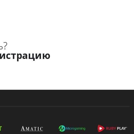
ь?
гистрацию