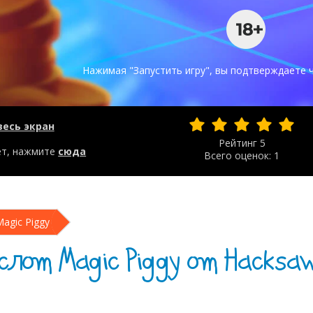
Нажимая "Запустить игру", вы подтверждаете ч
весь экран
Рейтинг
5
ет, нажмите
сюда
Всего оценок:
1
Magic Piggy
слот Magic Piggy от Hacks