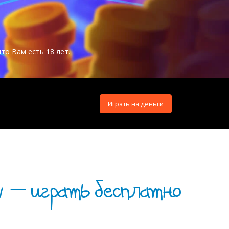
то Вам есть 18 лет.
Играть на деньги
aw — играть бесплатно