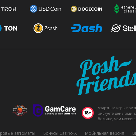
Азартные игры призв
рискуете деньгами, к
больше, чем можете 
ровые автоматы
Бонусы Casino-X
Мобильная версия
В