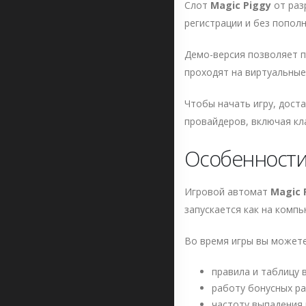
Слот
Magic Piggy
от раз
регистрации и без пополн
Демо-версия позволяет п
проходят на виртуальные
Чтобы начать игру, дост
провайдеров, включая кла
Особенности 
Игровой автомат
Magic 
запускается как на компь
Во время игры вы можете
правила и таблицу 
работу бонусных ра
частоту выпадения