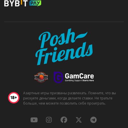
Азартные игры призваны развлекать. Помните, что вы
рискуете деньгами, когда делаете ставки. Не тратьте
больше, чем можете позволить себе проиграть.