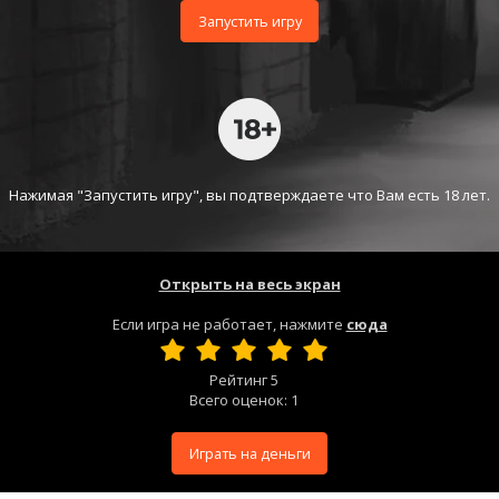
Запустить игру
Нажимая "Запустить игру", вы подтверждаете что Вам есть 18 лет.
Открыть на весь экран
Если игра не работает, нажмите
сюда
Рейтинг
5
Всего оценок:
1
Играть на деньги