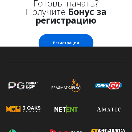
Готовы начать?
Получите
Бонус за
регистрацию
Регистрация