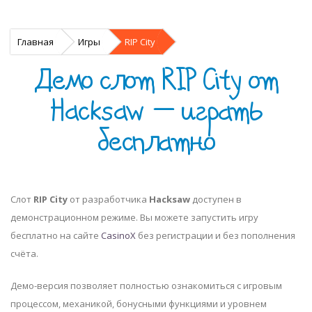
Главная
Игры
RIP City
Демо слот RIP City от
Hacksaw — играть
бесплатно
Слот
RIP City
от разработчика
Hacksaw
доступен в
демонстрационном режиме. Вы можете запустить игру
бесплатно на сайте
CasinoX
без регистрации и без пополнения
счёта.
Демо-версия позволяет полностью ознакомиться с игровым
процессом, механикой, бонусными функциями и уровнем