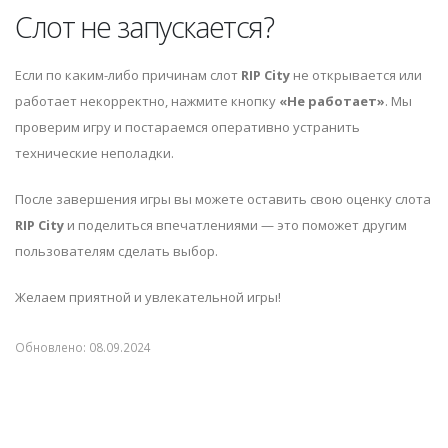
Слот не запускается?
Если по каким-либо причинам слот
RIP City
не открывается или
работает некорректно, нажмите кнопку
«Не работает»
. Мы
проверим игру и постараемся оперативно устранить
технические неполадки.
После завершения игры вы можете оставить свою оценку слота
RIP City
и поделиться впечатлениями — это поможет другим
пользователям сделать выбор.
Желаем приятной и увлекательной игры!
Обновлено:
08.09.2024