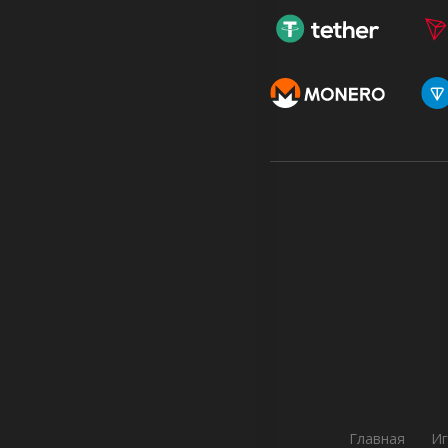
Главная
Иг