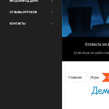
ВВОД ВЫВОД ДЕНЕГ
ОТЗЫВЫ ИГРОКОВ
КОНТАКТЫ
Открыть на 
Если игра не работа
Главная
Игры
Демо