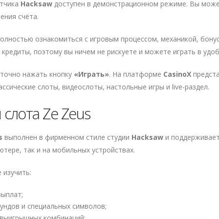
отчика
Hacksaw
доступен в демонстрационном режиме. Вы может
ения счёта.
олностью ознакомиться с игровым процессом, механикой, бону
 кредиты, поэтому вы ничем не рискуете и можете играть в удо
аточно нажать кнопку
«Играть»
. На платформе
CasinoX
предста
ссические слоты, видеослоты, настольные игры и live-раздел.
слота Ze Zeus
s
выполнен в фирменном стиле студии
Hacksaw
и поддерживает
ютере, так и на мобильных устройствах.
 изучить:
выплат;
ундов и специальных символов;
 выигрышных комбинаций;