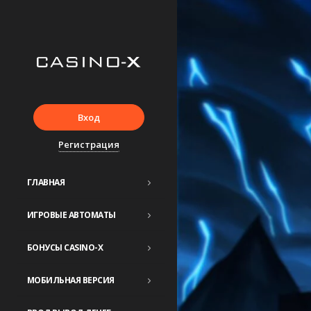
Вход
Регистрация
ГЛАВНАЯ
ИГРОВЫЕ АВТОМАТЫ
БОНУСЫ CASINO-X
МОБИЛЬНАЯ ВЕРСИЯ