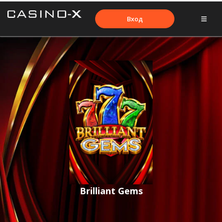
Вход
Brilliant Gems