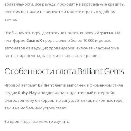
волатильности. Все раунды проходят на виртуальные кредиты,
поэтому вы ничем не рискуете и можете играть в удобном
темпе.
Чтобы начать игру, достаточно нажать кнопку
«Играть»
. На
платформе
CasinoX
представлено более 10 000 игровых
автоматов от ведущих провайдеров, включая классические
слоты, видеослоты, настольные игры и live-раздел.
Особенности слота Brilliant Gems
Игровой автомат
Brilliant Gems
выполнен в фирменном стиле
студии
Ruby Play
и поддерживает адаптивный интерфейс,
благодаря чему он корректно запускается как на компьютере,
так и на мобильных устройствах.
Во время игры вы можете изучить: