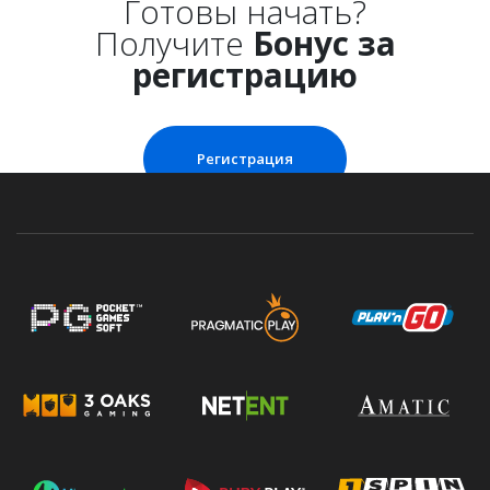
Готовы начать?
Получите
Бонус за
регистрацию
Регистрация