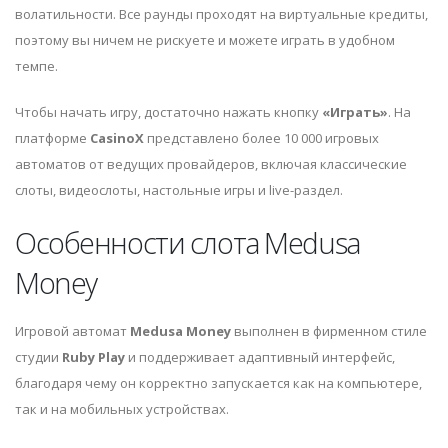
волатильности. Все раунды проходят на виртуальные кредиты,
поэтому вы ничем не рискуете и можете играть в удобном
темпе.
Чтобы начать игру, достаточно нажать кнопку
«Играть»
. На
платформе
CasinoX
представлено более 10 000 игровых
автоматов от ведущих провайдеров, включая классические
слоты, видеослоты, настольные игры и live-раздел.
Особенности слота Medusa
Money
Игровой автомат
Medusa Money
выполнен в фирменном стиле
студии
Ruby Play
и поддерживает адаптивный интерфейс,
благодаря чему он корректно запускается как на компьютере,
так и на мобильных устройствах.