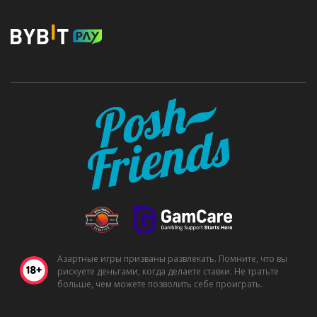
Азартные игры призваны развлекать. Помните, что вы
рискуете деньгами, когда делаете ставки. Не тратьте
больше, чем можете позволить себе проиграть.