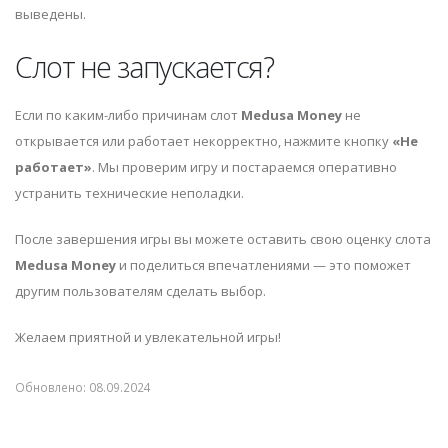
выведены.
Слот не запускается?
Если по каким-либо причинам слот
Medusa Money
не
открывается или работает некорректно, нажмите кнопку
«Не
работает»
. Мы проверим игру и постараемся оперативно
устранить технические неполадки.
После завершения игры вы можете оставить свою оценку слота
Medusa Money
и поделиться впечатлениями — это поможет
другим пользователям сделать выбор.
Желаем приятной и увлекательной игры!
Обновлено:
08.09.2024