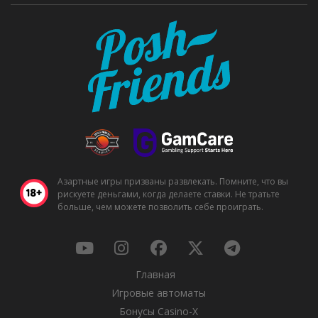
Азартные игры призваны развлекать. Помните, что вы
рискуете деньгами, когда делаете ставки. Не тратьте
больше, чем можете позволить себе проиграть.
Главная
Игровые автоматы
Бонусы Casino-X