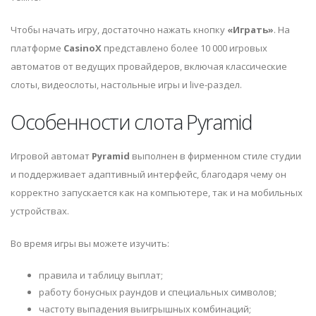
Чтобы начать игру, достаточно нажать кнопку
«Играть»
. На
платформе
CasinoX
представлено более 10 000 игровых
автоматов от ведущих провайдеров, включая классические
слоты, видеослоты, настольные игры и live-раздел.
Особенности слота Pyramid
Игровой автомат
Pyramid
выполнен в фирменном стиле студии
и поддерживает адаптивный интерфейс, благодаря чему он
корректно запускается как на компьютере, так и на мобильных
устройствах.
Во время игры вы можете изучить:
правила и таблицу выплат;
работу бонусных раундов и специальных символов;
частоту выпадения выигрышных комбинаций;