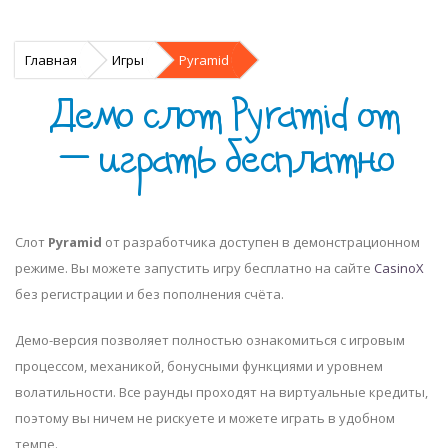
Главная
Игры
Pyramid
Демо слот Pyramid от
— играть бесплатно
Слот
Pyramid
от разработчика
доступен в демонстрационном
режиме. Вы можете запустить игру бесплатно на сайте
CasinoX
без регистрации и без пополнения счёта.
Демо-версия позволяет полностью ознакомиться с игровым
процессом, механикой, бонусными функциями и уровнем
волатильности. Все раунды проходят на виртуальные кредиты,
поэтому вы ничем не рискуете и можете играть в удобном
темпе.