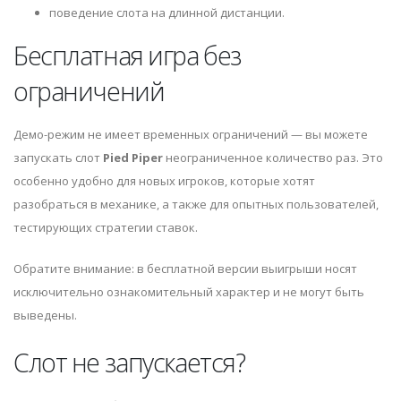
поведение слота на длинной дистанции.
Бесплатная игра без
ограничений
Демо-режим не имеет временных ограничений — вы можете
запускать слот
Pied Piper
неограниченное количество раз. Это
особенно удобно для новых игроков, которые хотят
разобраться в механике, а также для опытных пользователей,
тестирующих стратегии ставок.
Обратите внимание: в бесплатной версии выигрыши носят
исключительно ознакомительный характер и не могут быть
выведены.
Слот не запускается?