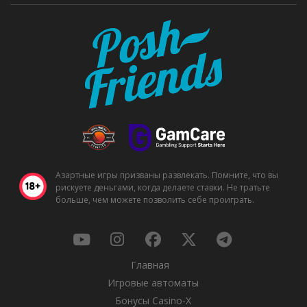
Азартные игры призваны развлекать. Помните, что вы
рискуете деньгами, когда делаете ставки. Не тратьте
больше, чем можете позволить себе проиграть.
Главная
Игровые автоматы
Бонусы Casino-X