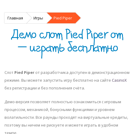
Главная
Игры
Pied Piper
Демо слот Pied Piper от
— играть бесплатно
Слот
Pied Piper
от разработчика
доступен в демонстрационном
режиме. Вы можете запустить игру бесплатно на сайте
CasinoX
без регистрации и без пополнения счёта.
Демо-версия позволяет полностью ознакомиться с игровым
процессом, механикой, бонусными функциями и уровнем
волатильности. Все раунды проходят на виртуальные кредиты,
поэтому вы ничем не рискуете и можете играть в удобном
темпе.