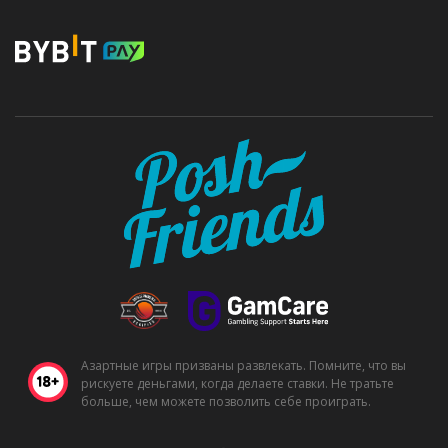
Азартные игры призваны развлекать. Помните, что вы
рискуете деньгами, когда делаете ставки. Не тратьте
больше, чем можете позволить себе проиграть.