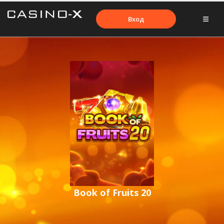
Вход
Book of Fruits 20