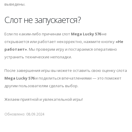
выведены.
Слот не запускается?
Если по каким-либо причинам слот
Mega Lucky 576
не
открывается или работает некорректно, нажмите кнопку
«Не
работает»
. Мы проверим игру и постараемся оперативно
устранить технические неполадки.
После завершения игры вы можете оставить свою оценку слота
Mega Lucky 576
и поделиться впечатлениями — это поможет
другим пользователям сделать выбор.
Желаем приятной и увлекательной игры!
Обновлено:
08.09.2024