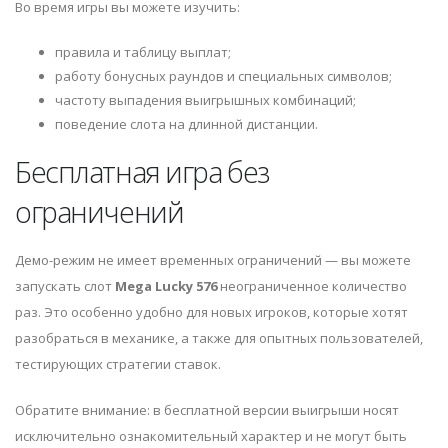
Во время игры вы можете изучить:
правила и таблицу выплат;
работу бонусных раундов и специальных символов;
частоту выпадения выигрышных комбинаций;
поведение слота на длинной дистанции.
Бесплатная игра без
ограничений
Демо-режим не имеет временных ограничений — вы можете
запускать слот
Mega Lucky 576
неограниченное количество
раз. Это особенно удобно для новых игроков, которые хотят
разобраться в механике, а также для опытных пользователей,
тестирующих стратегии ставок.
Обратите внимание: в бесплатной версии выигрыши носят
исключительно ознакомительный характер и не могут быть