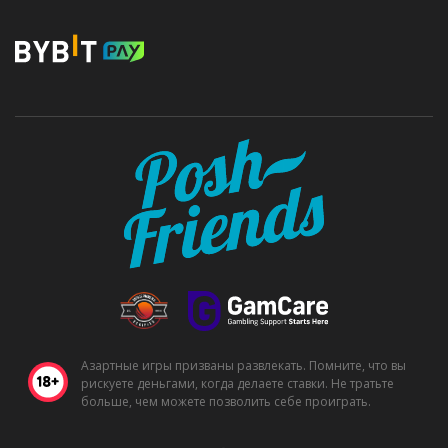
Азартные игры призваны развлекать. Помните, что вы
рискуете деньгами, когда делаете ставки. Не тратьте
больше, чем можете позволить себе проиграть.