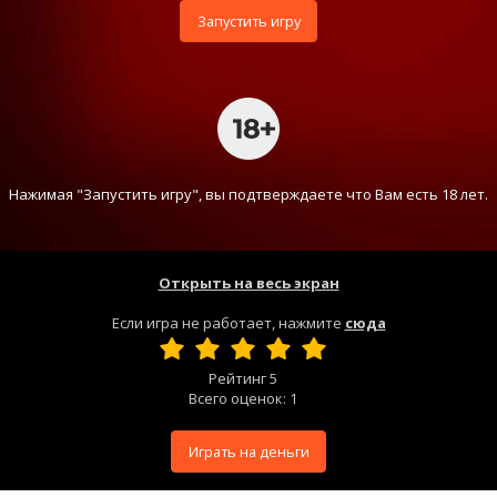
Запустить игру
Нажимая "Запустить игру", вы подтверждаете что Вам есть 18 лет.
Открыть на весь экран
Если игра не работает, нажмите
сюда
Рейтинг
5
Всего оценок:
1
Играть на деньги