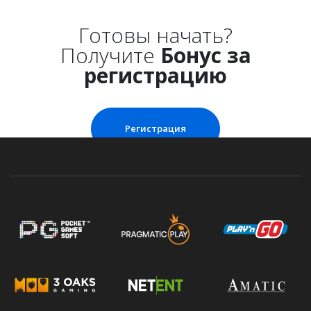
Готовы начать?
Получите
Бонус за
регистрацию
Регистрация