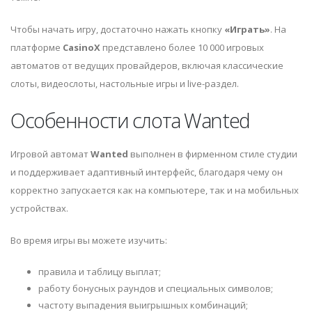
Чтобы начать игру, достаточно нажать кнопку
«Играть»
. На
платформе
CasinoX
представлено более 10 000 игровых
автоматов от ведущих провайдеров, включая классические
слоты, видеослоты, настольные игры и live-раздел.
Особенности слота Wanted
Игровой автомат
Wanted
выполнен в фирменном стиле студии
и поддерживает адаптивный интерфейс, благодаря чему он
корректно запускается как на компьютере, так и на мобильных
устройствах.
Во время игры вы можете изучить:
правила и таблицу выплат;
работу бонусных раундов и специальных символов;
частоту выпадения выигрышных комбинаций;