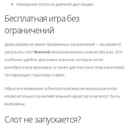
поведение слота на длинной дистанции.
Бесплатная игра без
ограничений
Демо-режим не имеет временных ограничений — вы можете
запускать слот
Wanted
неограниченное количество раз. Это
особенно удобно для новых игроков, которые хотят
разобраться в механике, а также для опытных пользователей,
тестирующих стратегии ставок.
Обратите внимание: в бесплатной версии выигрыши носят
исключительно ознакомительный характер и не могут быть
выведены.
Слот не запускается?