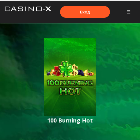
Вход
100 Burning Hot