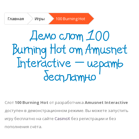
Главная
Игры
100 Burning Hot
Демо слот 100
Burning Hot от Amusnet
Interactive — играть
бесплатно
Слот
100 Burning Hot
от разработчика
Amusnet Interactive
доступен в демонстрационном режиме. Вы можете запустить
игру бесплатно на сайте
CasinoX
без регистрации и без
пополнения счёта.