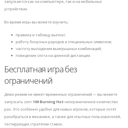
запускается как на компьютере, так и на мобильных
устройствах.
Во время игры вы можете изучить:
правила и таблицу выплат;
работу бонусных раундов и специальных символов;
частоту выпадения выигрышных комбинаций;
поведение слота на длинной дистанции.
Бесплатная игра без
ограничений
Демо-режим не имеет временных ограничений — вы можете
запускать слот
100 Burning Hot
неограниченное количество
раз. Это особенно удобно для новых игроков, которые хотят
разобраться в механике, а также для опытных пользователей,
тестирующих стратегии ставок.