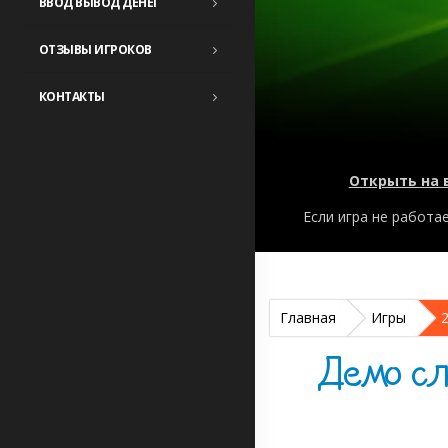
ВВОД ВЫВОД ДЕНЕГ
ОТЗЫВЫ ИГРОКОВ
КОНТАКТЫ
Открыть на 
Если игра не работа
Главная
Игры
2
Демо сл