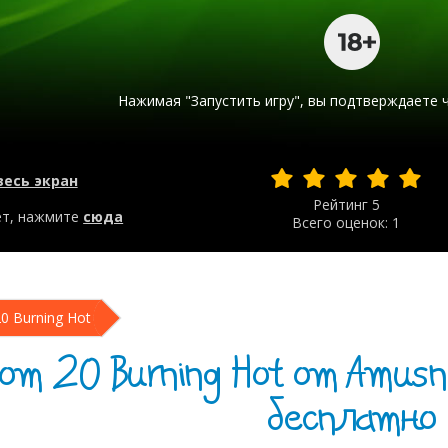
Нажимая "Запустить игру", вы подтверждаете ч
весь экран
Рейтинг
5
ет, нажмите
сюда
Всего оценок:
1
0 Burning Hot
от 20 Burning Hot от Amusn
бесплатно