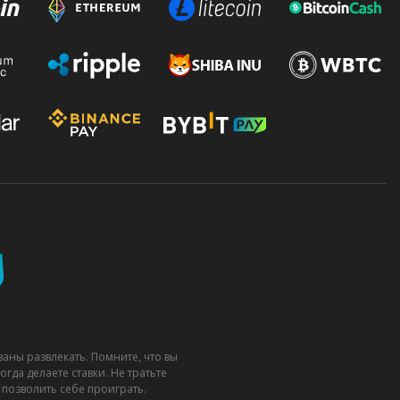
аны развлекать. Помните, что вы
огда делаете ставки. Не тратьте
позволить себе проиграть.