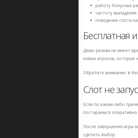
работу бонусных ра
частоту выпадения
поведение слота на
Бесплатная и
Демо-режим не имеет вр
новых игроков, которые 
Обратите внимание: в бе
Слот не запус
Если по каким-либо прич
постараемся оперативно 
После завершения игры 
сделать выбор.