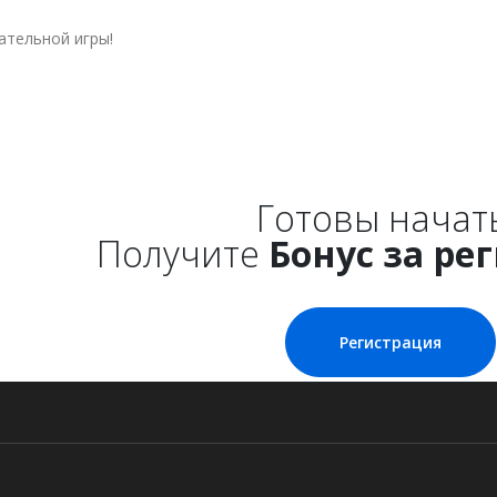
ательной игры!
Готовы начат
Получите
Бонус за ре
Регистрация