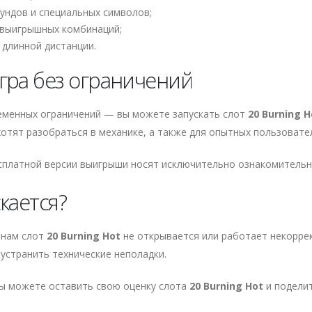
ундов и специальных символов;
 выигрышных комбинаций;
 длинной дистанции.
гра без ограничений
еменных ограничений — вы можете запускать слот
20 Burning H
хотят разобраться в механике, а также для опытных пользовате
сплатной версии выигрыши носят исключительно ознакомительны
кается?
инам слот
20 Burning Hot
не открывается или работает некорре
устранить технические неполадки.
вы можете оставить свою оценку слота
20 Burning Hot
и подели