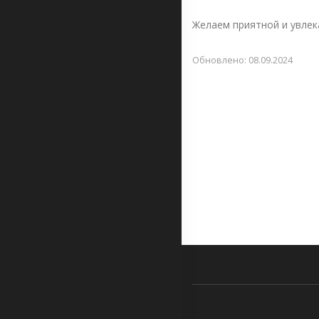
Желаем приятной и увлек
Обновлено:
08.09.2024